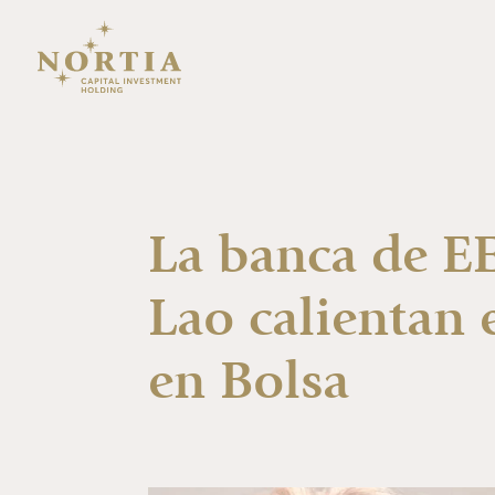
La banca de 
Lao calientan 
en Bolsa