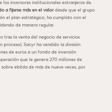
 los inversores institucionales extranjeros de
 a fijarse más en el valor
desde que el grupo
ión el plan estratégico, ha cumplido con el
ividendo de manera regular.
o tras la venta del negocio de servicios
n proceso). Sacyr ha vendido la división
nes de euros a un fondo de inversión
peración que le genera 270 millones de
lo sobre ebitda de más de nueve veces, por