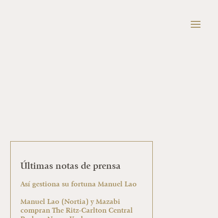
Últimas notas de prensa
Así gestiona su fortuna Manuel Lao
Manuel Lao (Nortia) y Mazabi
compran The Ritz-Carlton Central