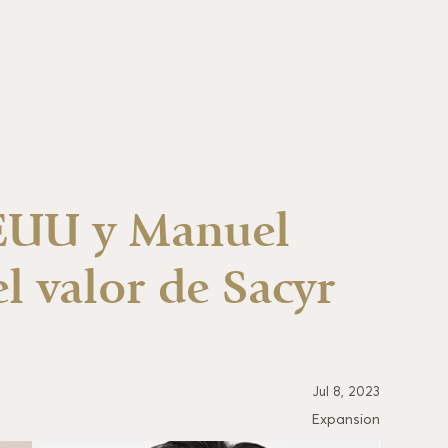
EEUU y Manuel
el valor de Sacyr
Jul 8, 2023
Expansion