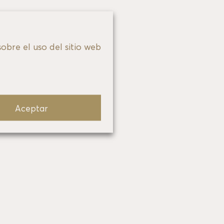
sobre el uso del sitio web
Aceptar