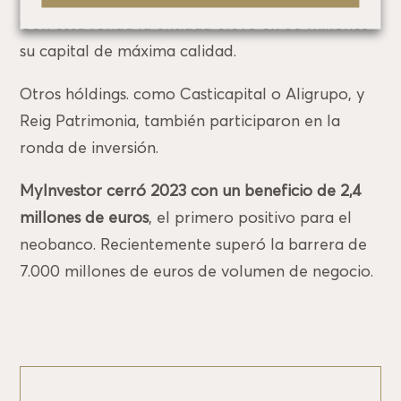
Con esta ronda la entidad elevó en 60 millones
su capital de máxima calidad.
Otros hóldings. como Casticapital o Aligrupo, y
Reig Patrimonia, también participaron en la
ronda de inversión.
MyInvestor cerró 2023 con un beneficio de 2,4
millones de euros
, el primero positivo para el
neobanco. Recientemente superó la barrera de
7.000 millones de euros de volumen de negocio.