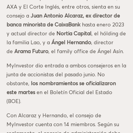
AXA y El Corte Inglés, entre otros, sienta en su
consejo a
Juan Antonio Alcaraz, ex director de
banca minorista de CaixaBank
hasta enero 2023
y actual director de
Nortia Capital
, el hólding de
la familia Lao, y a
Ángel Hernando
, director
de
Arama Futuro
, el family office de Ángel Asín.
MyInvestor dio entrada a ambos consejeros en la
junta de accionistas del pasado junio. No
obstante,
los nombramientos se oficializaron
este martes
en el Boletín Oficial del Estado
(BOE).
Con Alcaraz y Hernando, el consejo de
MyInvestor cuenta con 14 miembros. Según su