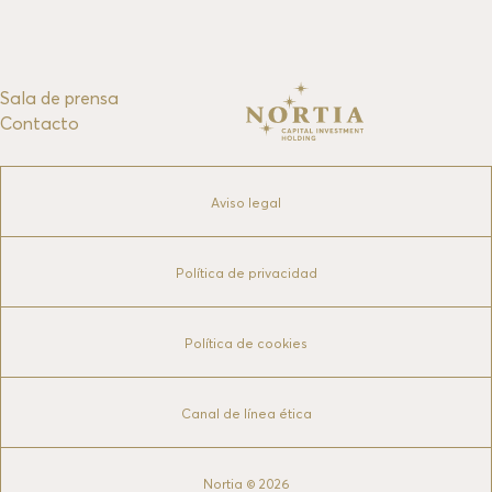
Sala de prensa
Contacto
Aviso legal
Política de privacidad
Política de cookies
Canal de línea ética
Nortia © 2026