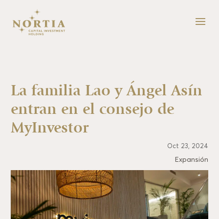
La familia Lao y Ángel Asín
entran en el consejo de
MyInvestor
Oct 23, 2024
Expansión