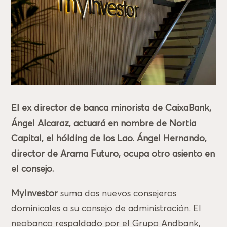
El ex director de banca minorista de CaixaBank,
Ángel Alcaraz, actuará en nombre de Nortia
Capital, el hólding de los Lao. Ángel Hernando,
director de Arama Futuro, ocupa otro asiento en
el consejo.
MyInvestor
suma dos nuevos consejeros
dominicales a su consejo de administración. El
neobanco respaldado por el Grupo Andbank,