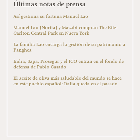
Últimas notas de prensa
Así gestiona su fortuna Manuel Lao
Manuel Lao (Nortia) y Mazabi compran The Ritz-
Carlton Central Park en Nueva York
La familia Lao encarga la gestión de su patrimonio a
Panghea
Indra, Sapa, Prosegur y el ICO entran en el fondo de
defensa de Pablo Casado
El aceite de oliva más saludable del mundo se hace
en este pueblo español: Italia queda en el pasado